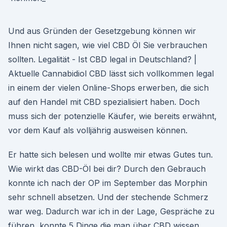
Und aus Gründen der Gesetzgebung können wir
Ihnen nicht sagen, wie viel CBD Öl Sie verbrauchen
sollten. Legalität - Ist CBD legal in Deutschland? |
Aktuelle Cannabidiol CBD lässt sich vollkommen legal
in einem der vielen Online-Shops erwerben, die sich
auf den Handel mit CBD spezialisiert haben. Doch
muss sich der potenzielle Käufer, wie bereits erwähnt,
vor dem Kauf als volljährig ausweisen können.
Er hatte sich belesen und wollte mir etwas Gutes tun.
Wie wirkt das CBD-Öl bei dir? Durch den Gebrauch
konnte ich nach der OP im September das Morphin
sehr schnell absetzen. Und der stechende Schmerz
war weg. Dadurch war ich in der Lage, Gespräche zu
führen, konnte 5 Dinge die man über CBD wissen