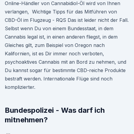
Online-Händler von Cannabidiol-Öl wird von Ihnen
verlangen, Wichtige Tipps für das Mitführen von
CBD-Öl im Flugzeug - RQS Das ist leider nicht der Fall.
Selbst wenn Du von einem Bundesstaat, in dem
Cannabis legal ist, in einen anderen fliegst, in dem
Gleiches gilt, zum Beispiel von Oregon nach
Kalifornien, ist es Dir immer noch verboten,
psychoaktives Cannabis mit an Bord zu nehmen, und
Du kannst sogar für bestimmte CBD-reiche Produkte
bestraft werden. Internationale Flüge sind noch
komplizierter.
Bundespolizei - Was darf ich
mitnehmen?