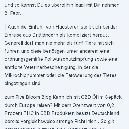
und so kannst Du es überallhin legal mit Dir nehmen.
8. Febr.
| Auch die Einfuhr von Haustieren stellt sich bei der
Einreise aus Drittländern als kompliziert heraus.
Generell darf man nie mehr als fünf Tiere mit sich
führen und diese benötigen unter anderem eine
ordnungsgemäße Tollwutschutzimpfung sowie eine
amtliche Veterinärbescheinigung, in der die
Mikrochipnummer oder die Tätowierung des Tieres
eingetragen sind.
zum Five Bloom Blog Kann ich mit CBD Öl im Gepäck
durch Europa reisen? Mit dem Grenzwert von 0,2
Prozent THC in CBD Produkten besitzt Deutschland
bereits vergleichsweise strenge Richtlinien . So gilt