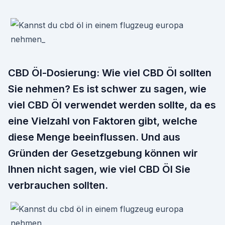
CBD Öl-Dosierung: Wie viel CBD Öl sollten
Sie nehmen? Es ist schwer zu sagen, wie
viel CBD Öl verwendet werden sollte, da es
eine Vielzahl von Faktoren gibt, welche
diese Menge beeinflussen. Und aus
Gründen der Gesetzgebung können wir
Ihnen nicht sagen, wie viel CBD Öl Sie
verbrauchen sollten.