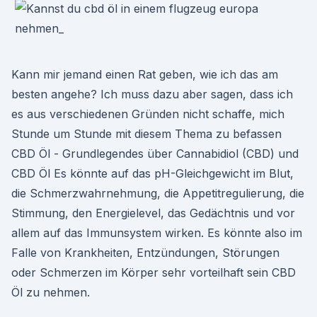
Kann mir jemand einen Rat geben, wie ich das am
besten angehe? Ich muss dazu aber sagen, dass ich
es aus verschiedenen Gründen nicht schaffe, mich
Stunde um Stunde mit diesem Thema zu befassen
CBD Öl - Grundlegendes über Cannabidiol (CBD) und
CBD Öl Es könnte auf das pH-Gleichgewicht im Blut,
die Schmerzwahrnehmung, die Appetitregulierung, die
Stimmung, den Energielevel, das Gedächtnis und vor
allem auf das Immunsystem wirken. Es könnte also im
Falle von Krankheiten, Entzündungen, Störungen
oder Schmerzen im Körper sehr vorteilhaft sein CBD
Öl zu nehmen.