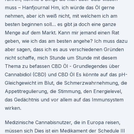
muss – Hanfjournal Hm, ich würde das Öl gerne
nehmen, aber ich weiß nicht, mit welchem ich am
besten beginnen soll… es gibt ja doch eine ganze
Menge auf dem Markt. Kann mir jemand einen Rat
geben, wie ich das am besten angehe? Ich muss dazu
aber sagen, dass ich es aus verschiedenen Gründen
nicht schaffe, mich Stunde um Stunde mit diesem
Thema zu befassen CBD Öl - Grundlegendes über
Cannabidiol (CBD) und CBD Öl Es könnte auf das pH-
Gleichgewicht im Blut, die Schmerzwahrnehmung, die
Appetitregulierung, die Stimmung, den Energielevel,
das Gedächtnis und vor allem auf das Immunsystem
wirken.
Medizinische Cannabisnutzer, die in Europa reisen,
müssen sich Dies ist ein Medikament der Schedule III