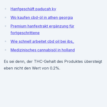
Hanfgeschäft paducah ky
Wo kaufen cbd-öl in athen georgia
Premium hanfextrakt ergänzung für
fortgeschrittene
Wie schnell arbeitet cbd oil bei ibs_
Medizinisches cannabisöl in holland
Es sei denn, der THC-Gehalt des Produktes übersteigt
eben nicht den Wert von 0.2%.