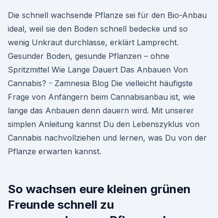
Die schnell wachsende Pflanze sei für den Bio-Anbau
ideal, weil sie den Boden schnell bedecke und so
wenig Unkraut durchlasse, erklärt Lamprecht.
Gesunder Boden, gesunde Pflanzen – ohne
Spritzmittel Wie Lange Dauert Das Anbauen Von
Cannabis? - Zamnesia Blog Die vielleicht häufigste
Frage von Anfängern beim Cannabisanbau ist, wie
lange das Anbauen denn dauern wird. Mit unserer
simplen Anleitung kannst Du den Lebenszyklus von
Cannabis nachvollziehen und lernen, was Du von der
Pflanze erwarten kannst.
So wachsen eure kleinen grünen
Freunde schnell zu