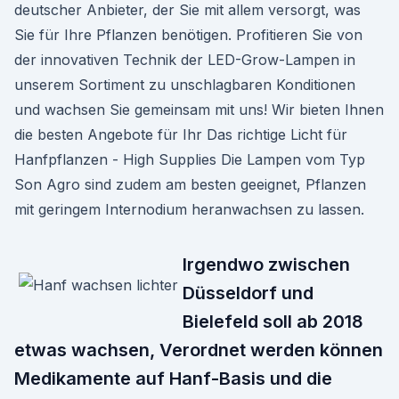
deutscher Anbieter, der Sie mit allem versorgt, was
Sie für Ihre Pflanzen benötigen. Profitieren Sie von
der innovativen Technik der LED-Grow-Lampen in
unserem Sortiment zu unschlagbaren Konditionen
und wachsen Sie gemeinsam mit uns! Wir bieten Ihnen
die besten Angebote für Ihr Das richtige Licht für
Hanfpflanzen - High Supplies Die Lampen vom Typ
Son Agro sind zudem am besten geeignet, Pflanzen
mit geringem Internodium heranwachsen zu lassen.
Irgendwo zwischen
Düsseldorf und
Bielefeld soll ab 2018
etwas wachsen, Verordnet werden können
Medikamente auf Hanf-Basis und die