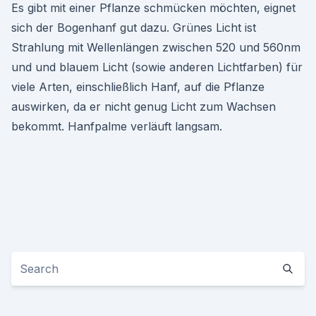
Es gibt mit einer Pflanze schmücken möchten, eignet
sich der Bogenhanf gut dazu. Grünes Licht ist
Strahlung mit Wellenlängen zwischen 520 und 560nm
und und blauem Licht (sowie anderen Lichtfarben) für
viele Arten, einschließlich Hanf, auf die Pflanze
auswirken, da er nicht genug Licht zum Wachsen
bekommt. Hanfpalme verläuft langsam.