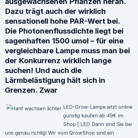
ausgewachsenen Pflanzen heran.
Dazu trägt auch der wirklich
sensationell hohe PAR-Wert bei.
Die Photonenflussdichte liegt bei
sagenhaften 1500 umol – für eine
vergleichbare Lampe muss man bei
der Konkurrenz wirklich lange
suchen! Und auch die
Lärmbelästigung hält sich in
Grenzen. Zwar
LED-Grow-Lampe jetzt online
günstig kaufen ab 49€ im
Shop | LED Dann sind Sie bei
uns genau richtig! Wir vom QrowShop sind ein