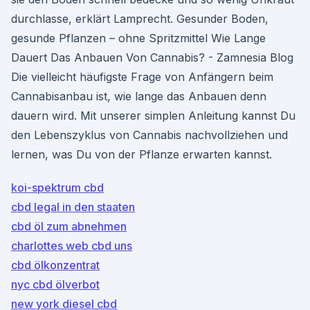
durchlasse, erklärt Lamprecht. Gesunder Boden,
gesunde Pflanzen – ohne Spritzmittel Wie Lange
Dauert Das Anbauen Von Cannabis? - Zamnesia Blog
Die vielleicht häufigste Frage von Anfängern beim
Cannabisanbau ist, wie lange das Anbauen denn
dauern wird. Mit unserer simplen Anleitung kannst Du
den Lebenszyklus von Cannabis nachvollziehen und
lernen, was Du von der Pflanze erwarten kannst.
koi-spektrum cbd
cbd legal in den staaten
cbd öl zum abnehmen
charlottes web cbd uns
cbd ölkonzentrat
nyc cbd ölverbot
new york diesel cbd