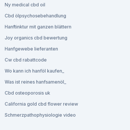
Ny medical cbd oil
Cbd ölpsychosebehandlung
Hanftinktur mit ganzen blättern
Joy organics cbd bewertung
Hanfgewebe lieferanten
Cw cbd rabattcode
Wo kann ich hanföl kaufen_
Was ist reines hanfsamenöl_
Cbd osteoporosis uk
California gold cbd flower review
Schmerzpathophysiologie video