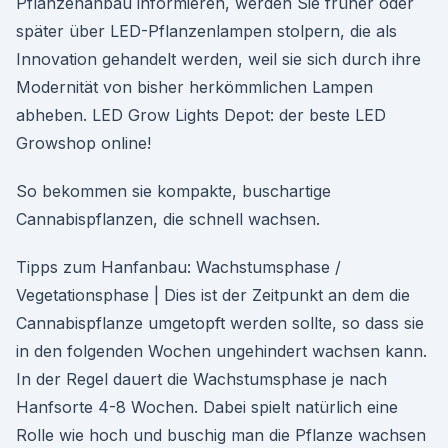
Pflanzenanbau informieren, werden Sie früher oder
später über LED-Pflanzenlampen stolpern, die als
Innovation gehandelt werden, weil sie sich durch ihre
Modernität von bisher herkömmlichen Lampen
abheben. LED Grow Lights Depot: der beste LED
Growshop online!
So bekommen sie kompakte, buschartige
Cannabispflanzen, die schnell wachsen.
Tipps zum Hanfanbau: Wachstumsphase /
Vegetationsphase | Dies ist der Zeitpunkt an dem die
Cannabispflanze umgetopft werden sollte, so dass sie
in den folgenden Wochen ungehindert wachsen kann.
In der Regel dauert die Wachstumsphase je nach
Hanfsorte 4-8 Wochen. Dabei spielt natürlich eine
Rolle wie hoch und buschig man die Pflanze wachsen