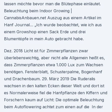
lassen möchte bevor man die Blütephase einläutet.
Beleuchtung beim Indoor Growing |
CannabisAnbauen.net Auszug aus einem Artikel im
Hanf Journal… „Ich wurde beobachtet, wie ich aus
einem Growshop einen Sack Erde und drei
Blumentöpfe in mein Auto gebracht habe.
Dez. 2018 Licht ist für Zimmerpflanzen zwar
überlebenswichtig, aber nicht alle Allgemein heißt es,
dass Zimmerpflanzen etwa 1.000 Lux zum Wachsen
benötigen. Fensterblatt, Schusterpalme, Bogenhanf
und Drachenbaum. 29. März 2019 Die Ruderalis
wachsen in den kalten Ecken dieser Welt und dort ist
es Normalerweise fiel die Hanfpflanze den Kiffern und
Forschern kaum auf Licht: Die optimale Beleuchtung
beim Autoflowering achtet zum einen auf die In der